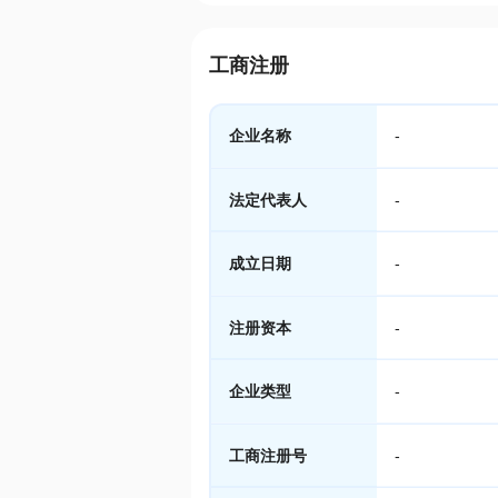
工商注册
企业名称
-
法定代表人
-
成立日期
-
注册资本
-
企业类型
-
工商注册号
-