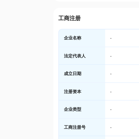
工商注册
企业名称
-
法定代表人
-
成立日期
-
注册资本
-
企业类型
-
工商注册号
-