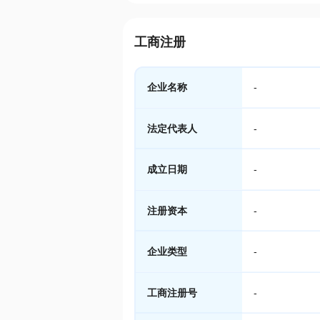
工商注册
企业名称
-
法定代表人
-
成立日期
-
注册资本
-
企业类型
-
工商注册号
-