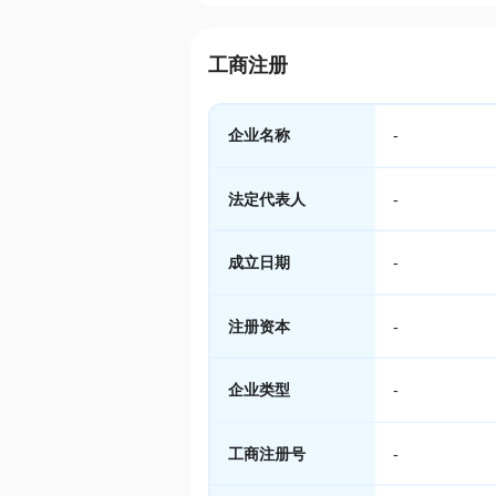
工商注册
企业名称
-
法定代表人
-
成立日期
-
注册资本
-
企业类型
-
工商注册号
-