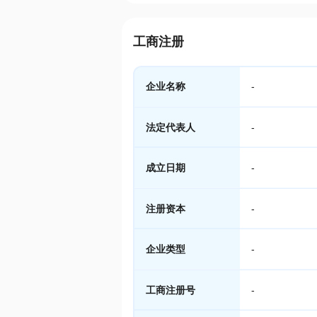
工商注册
企业名称
-
法定代表人
-
成立日期
-
注册资本
-
企业类型
-
工商注册号
-