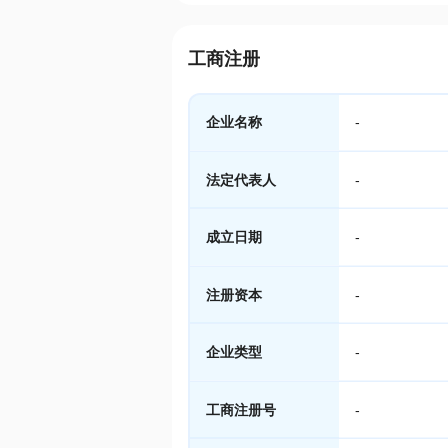
工商注册
企业名称
-
法定代表人
-
成立日期
-
注册资本
-
企业类型
-
工商注册号
-