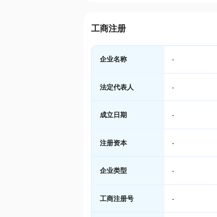
工商注册
企业名称
-
法定代表人
-
成立日期
-
注册资本
-
企业类型
-
工商注册号
-