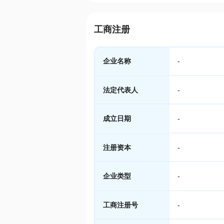
工商注册
企业名称
-
法定代表人
-
成立日期
-
注册资本
-
企业类型
-
工商注册号
-