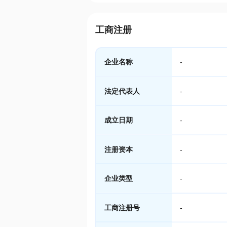
工商注册
企业名称
-
法定代表人
-
成立日期
-
注册资本
-
企业类型
-
工商注册号
-