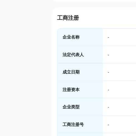
工商注册
企业名称
-
法定代表人
-
成立日期
-
注册资本
-
企业类型
-
工商注册号
-