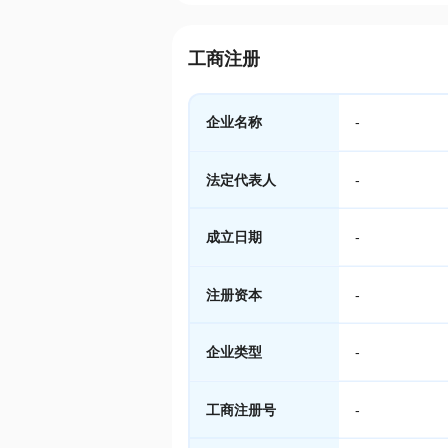
工商注册
企业名称
-
法定代表人
-
成立日期
-
注册资本
-
企业类型
-
工商注册号
-