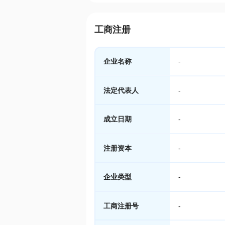
工商注册
企业名称
-
法定代表人
-
成立日期
-
注册资本
-
企业类型
-
工商注册号
-