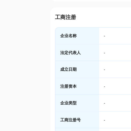
工商注册
企业名称
-
法定代表人
-
成立日期
-
注册资本
-
企业类型
-
工商注册号
-