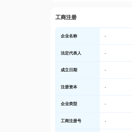
工商注册
企业名称
-
法定代表人
-
成立日期
-
注册资本
-
企业类型
-
工商注册号
-