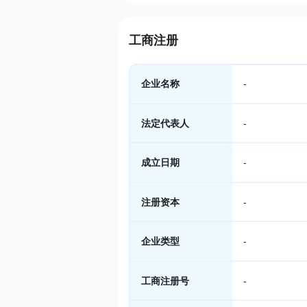
工商注册
企业名称
-
法定代表人
-
成立日期
-
注册资本
-
企业类型
-
工商注册号
-