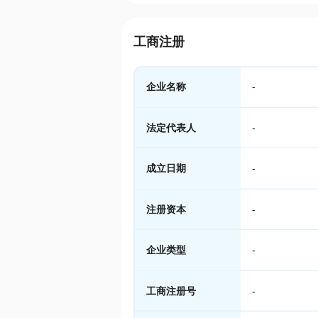
工商注册
企业名称
-
法定代表人
-
成立日期
-
注册资本
-
企业类型
-
工商注册号
-