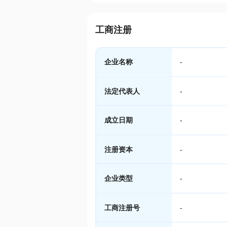
工商注册
企业名称
-
法定代表人
-
成立日期
-
注册资本
-
企业类型
-
工商注册号
-