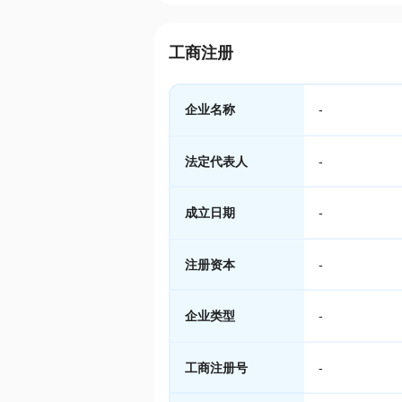
工商注册
企业名称
-
法定代表人
-
成立日期
-
注册资本
-
企业类型
-
工商注册号
-