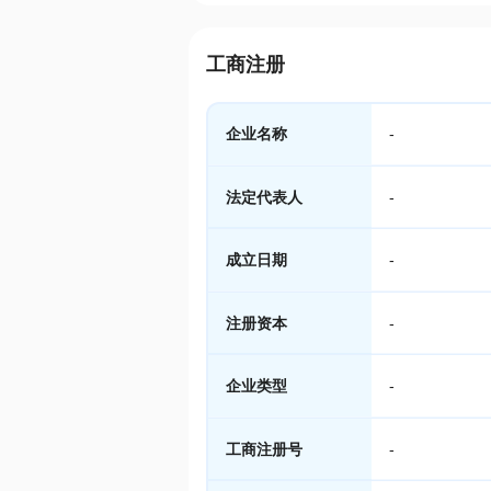
工商注册
企业名称
-
法定代表人
-
成立日期
-
注册资本
-
企业类型
-
工商注册号
-