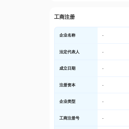
工商注册
企业名称
-
法定代表人
-
成立日期
-
注册资本
-
企业类型
-
工商注册号
-