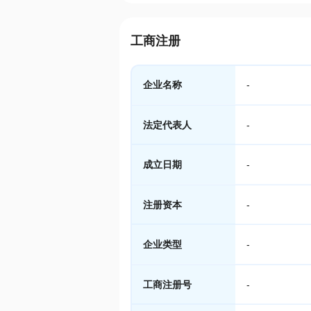
工商注册
企业名称
-
法定代表人
-
成立日期
-
注册资本
-
企业类型
-
工商注册号
-