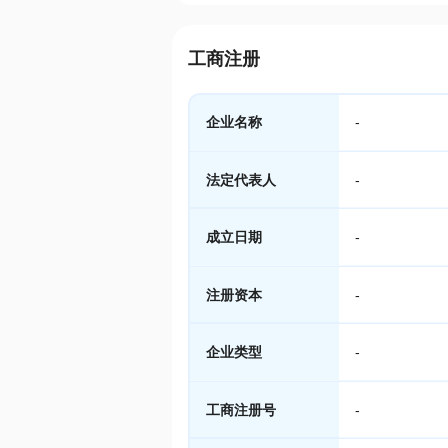
工商注册
企业名称
-
法定代表人
-
成立日期
-
注册资本
-
企业类型
-
工商注册号
-