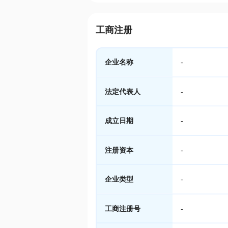
工商注册
企业名称
-
法定代表人
-
成立日期
-
注册资本
-
企业类型
-
工商注册号
-