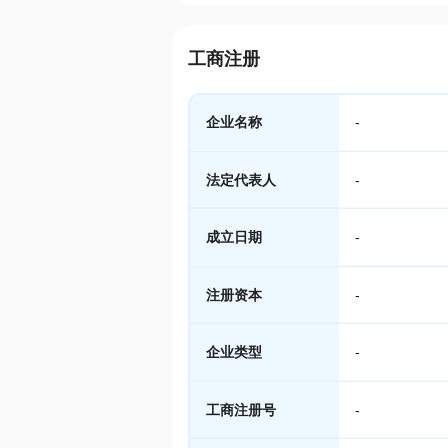
工商注册
企业名称
-
法定代表人
-
成立日期
-
注册资本
-
企业类型
-
工商注册号
-