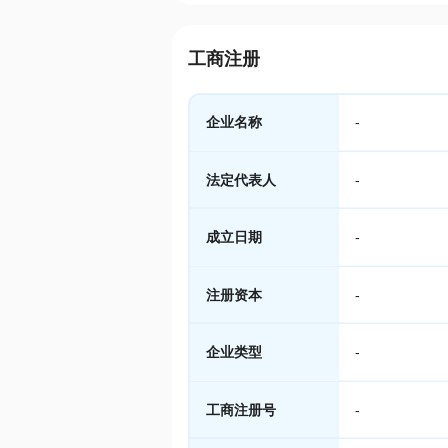
工商注册
企业名称
-
法定代表人
-
成立日期
-
注册资本
-
企业类型
-
工商注册号
-