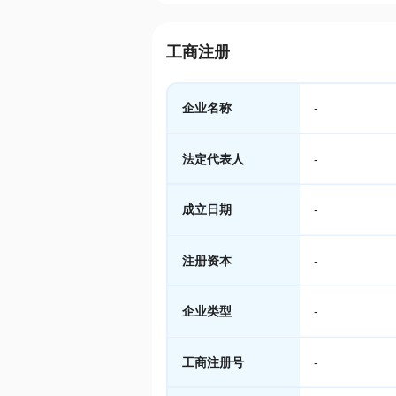
工商注册
企业名称
-
法定代表人
-
成立日期
-
注册资本
-
企业类型
-
工商注册号
-