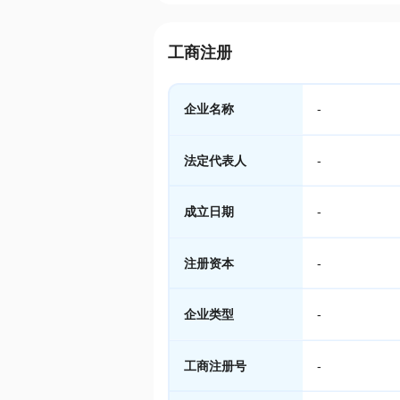
工商注册
企业名称
-
法定代表人
-
成立日期
-
注册资本
-
企业类型
-
工商注册号
-