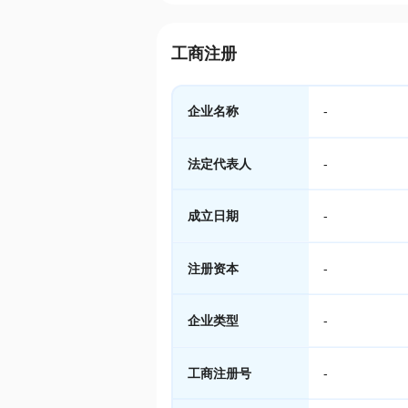
工商注册
企业名称
-
法定代表人
-
成立日期
-
注册资本
-
企业类型
-
工商注册号
-