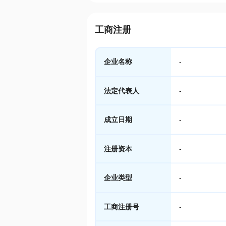
工商注册
企业名称
-
法定代表人
-
成立日期
-
注册资本
-
企业类型
-
工商注册号
-