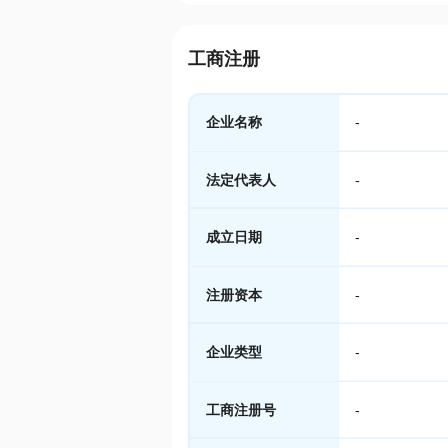
工商注册
企业名称
-
法定代表人
-
成立日期
-
注册资本
-
企业类型
-
工商注册号
-