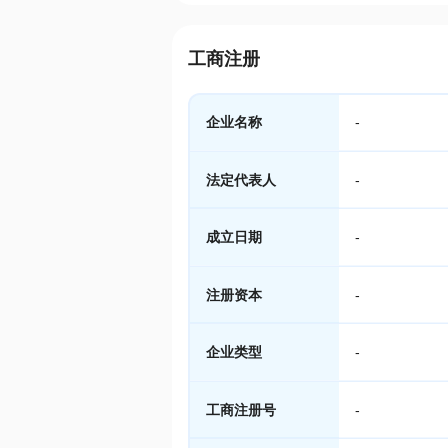
工商注册
企业名称
-
法定代表人
-
成立日期
-
注册资本
-
企业类型
-
工商注册号
-