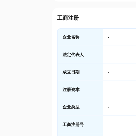
工商注册
企业名称
-
法定代表人
-
成立日期
-
注册资本
-
企业类型
-
工商注册号
-