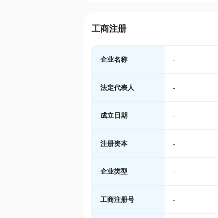
工商注册
企业名称
-
法定代表人
-
成立日期
-
注册资本
-
企业类型
-
工商注册号
-