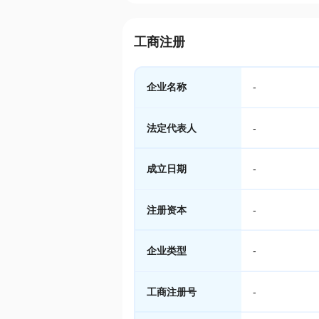
工商注册
企业名称
-
法定代表人
-
成立日期
-
注册资本
-
企业类型
-
工商注册号
-