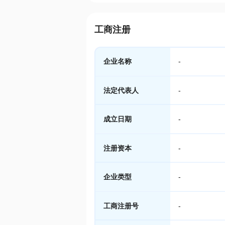
工商注册
企业名称
-
法定代表人
-
成立日期
-
注册资本
-
企业类型
-
工商注册号
-