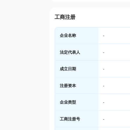
工商注册
企业名称
-
法定代表人
-
成立日期
-
注册资本
-
企业类型
-
工商注册号
-