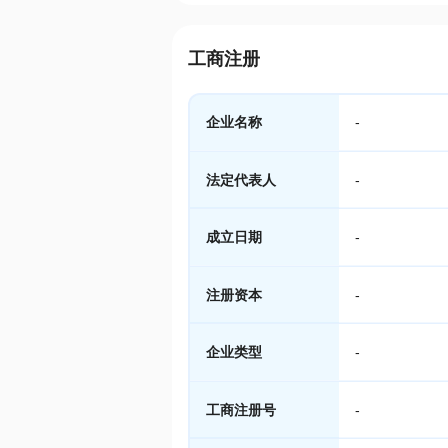
工商注册
企业名称
-
法定代表人
-
成立日期
-
注册资本
-
企业类型
-
工商注册号
-