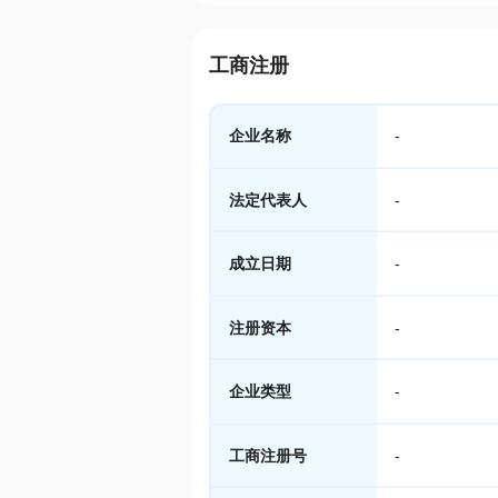
工商注册
企业名称
-
法定代表人
-
成立日期
-
注册资本
-
企业类型
-
工商注册号
-