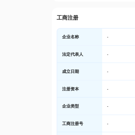
工商注册
企业名称
-
法定代表人
-
成立日期
-
注册资本
-
企业类型
-
工商注册号
-