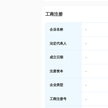
工商注册
企业名称
-
法定代表人
-
成立日期
-
注册资本
-
企业类型
-
工商注册号
-