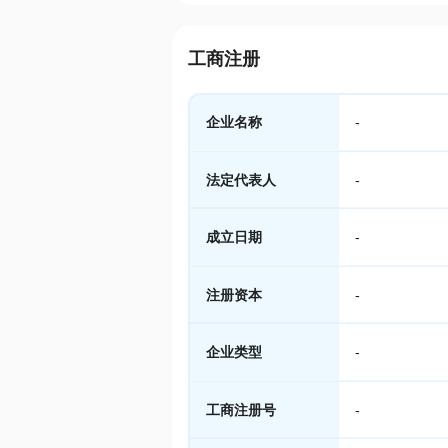
工商注册
企业名称
-
法定代表人
-
成立日期
-
注册资本
-
企业类型
-
工商注册号
-