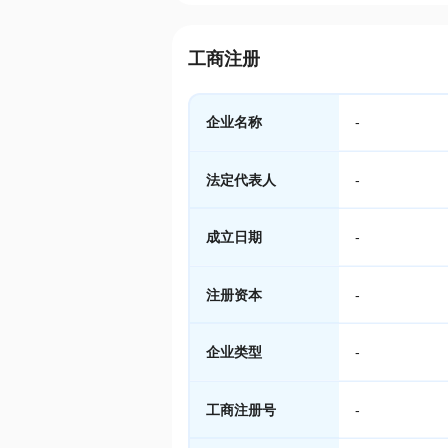
工商注册
企业名称
-
法定代表人
-
成立日期
-
注册资本
-
企业类型
-
工商注册号
-