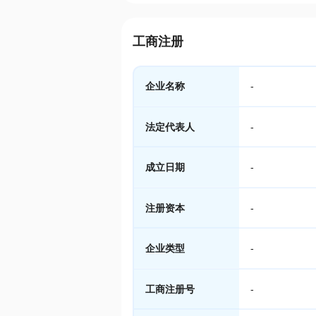
工商注册
企业名称
-
法定代表人
-
成立日期
-
注册资本
-
企业类型
-
工商注册号
-