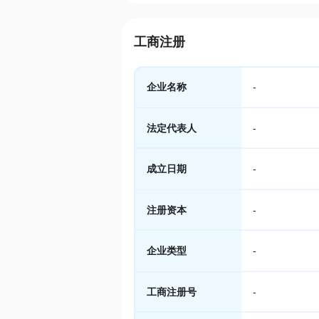
工商注册
企业名称
-
法定代表人
-
成立日期
-
注册资本
-
企业类型
-
工商注册号
-