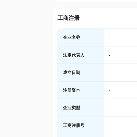
工商注册
企业名称
-
法定代表人
-
成立日期
-
注册资本
-
企业类型
-
工商注册号
-