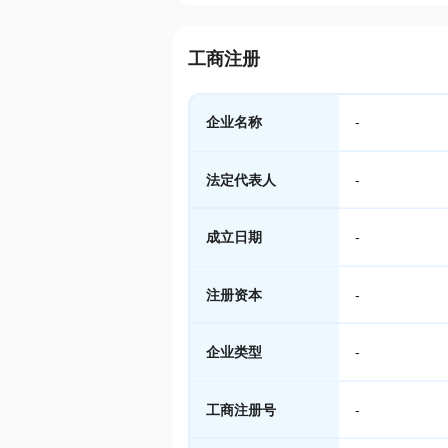
工商注册
企业名称
-
法定代表人
-
成立日期
-
注册资本
-
企业类型
-
工商注册号
-