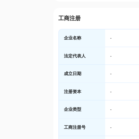
工商注册
企业名称
-
法定代表人
-
成立日期
-
注册资本
-
企业类型
-
工商注册号
-