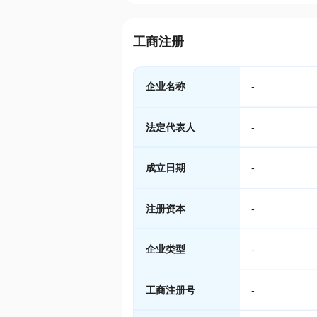
工商注册
企业名称
-
法定代表人
-
成立日期
-
注册资本
-
企业类型
-
工商注册号
-