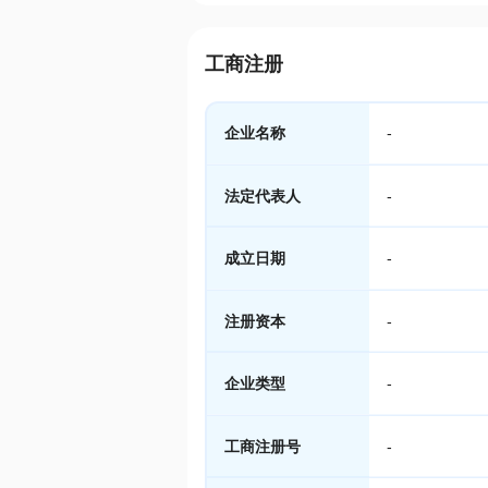
工商注册
企业名称
-
法定代表人
-
成立日期
-
注册资本
-
企业类型
-
工商注册号
-