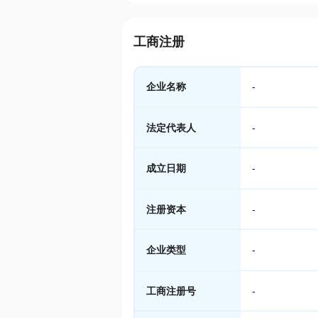
工商注册
企业名称
-
法定代表人
-
成立日期
-
注册资本
-
企业类型
-
工商注册号
-